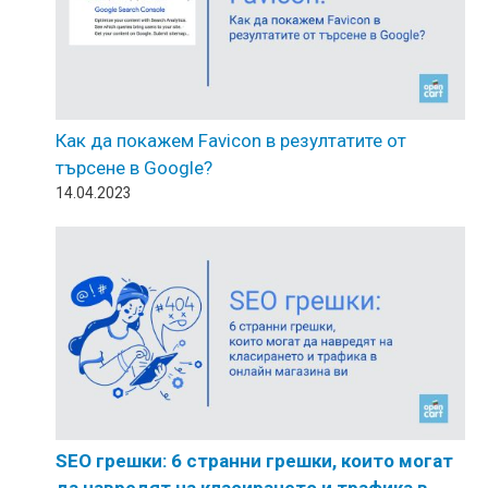
Как да покажем Favicon в резултатите от
търсене в Google?
14.04.2023
SEO грешки: 6 странни грешки, които могат