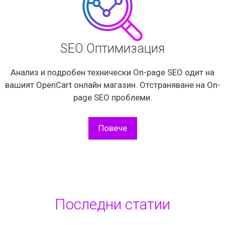
SEO Оптимизация
Анализ и подробен технически On-page SEO одит на
вашият OpenCart онлайн магазин. Отстраняване на On-
page SEO проблеми.
Повече
Последни статии