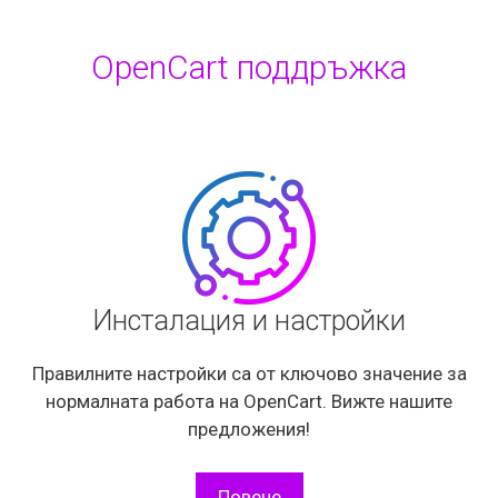
OpenCart поддръжка
Инсталация и настройки
Правилните настройки са от ключово значение за
нормалната работа на OpenCart. Вижте нашите
предложения!
Повече