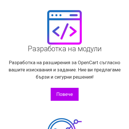
Разработка на модули
Разработка на разширения за OpenCart съгласно
вашите изисквания и задание. Ние ви предлагаме
бързи и сигурни решения!
Повече