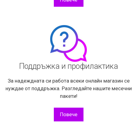
Поддръжка и профилактика
За надеждната си работа всеки онлайн магазин се
нуждае от поддръжка. Разгледайте нашите месечни
пакети!
Повече