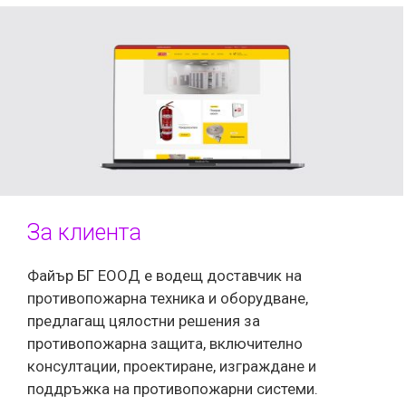
За клиента
Файър БГ ЕООД е водещ доставчик на
противопожарна техника и оборудване,
предлагащ цялостни решения за
противопожарна защита, включително
консултации, проектиране, изграждане и
поддръжка на противопожарни системи.