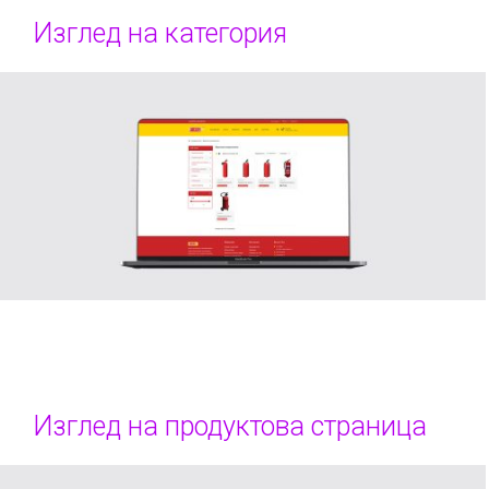
Изглед на категория
Изглед на продуктова страница