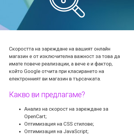
Скоростта на зареждане на вашият онлайн
магазин е от изключителна важност за това да
имате повече реализации, а вече е и фактор,
който Google отчита при класирането на
електронният ви магазин в търсачката.
Какво ви предлагаме?
Анализ на скорост на зареждане за
OpenCart;
Оптимизация на CSS стилове;
Оптимизация на JavaScript;