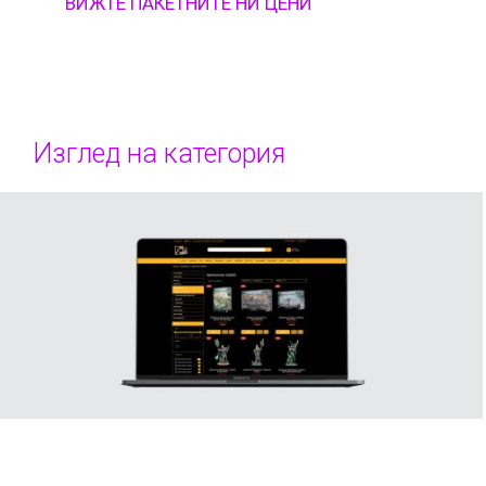
ВИЖТЕ ПАКЕТНИТЕ НИ ЦЕНИ
Изглед на категория