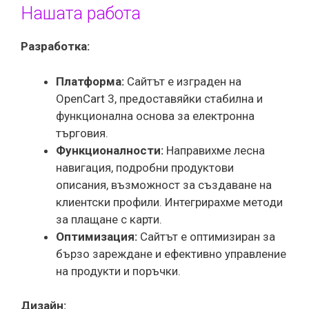
Нашата работа
Разработка:
Платформа:
Сайтът е изграден на
OpenCart 3, предоставяйки стабилна и
функционална основа за електронна
търговия.
Функционалности:
Направихме лесна
навигация, подробни продуктови
описания, възможност за създаване на
клиентски профили. Интегрирахме методи
за плащане с карти.
Оптимизация:
Сайтът е оптимизиран за
бързо зареждане и ефективно управление
на продукти и поръчки.
Дизайн: