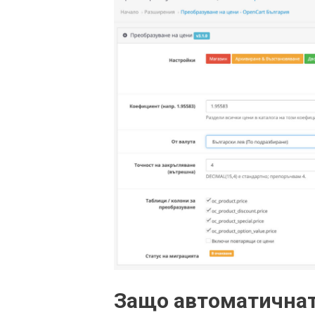
Защо автоматичнат