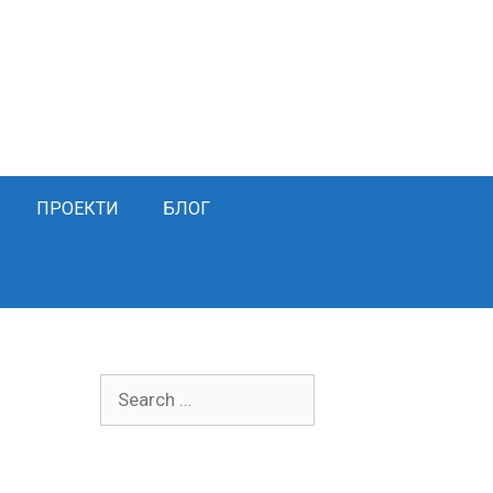
ПРОЕКТИ
БЛОГ
Search
for: