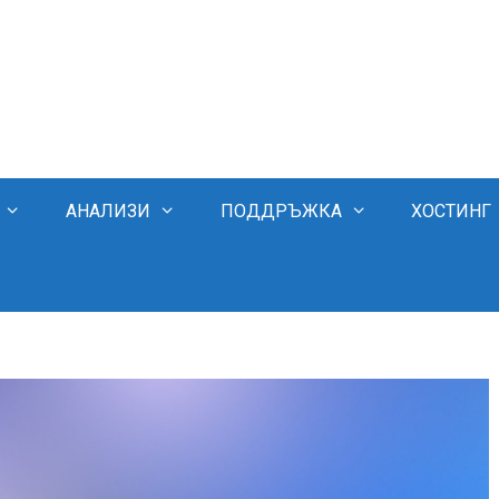
АНАЛИЗИ
ПОДДРЪЖКА
ХОСТИНГ