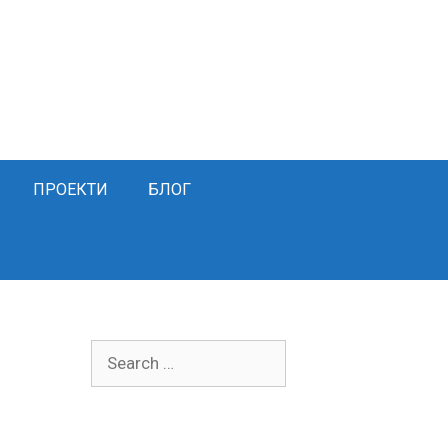
ПРОЕКТИ
БЛОГ
Search
for: