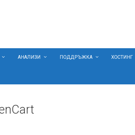
АНАЛИЗИ
ПОДДРЪЖКА
ХОСТИНГ
enCart